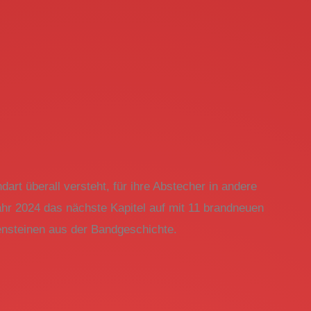
art überall versteht, für ihre Abstecher in andere
hr 2024 das nächste Kapitel auf mit 11 brandneuen
ensteinen aus der Bandgeschichte.