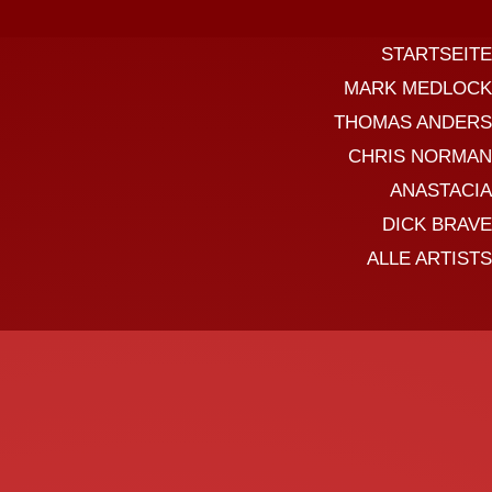
STARTSEITE
MARK MEDLOCK
THOMAS ANDERS
CHRIS NORMAN
ANASTACIA
DICK BRAVE
ALLE ARTISTS