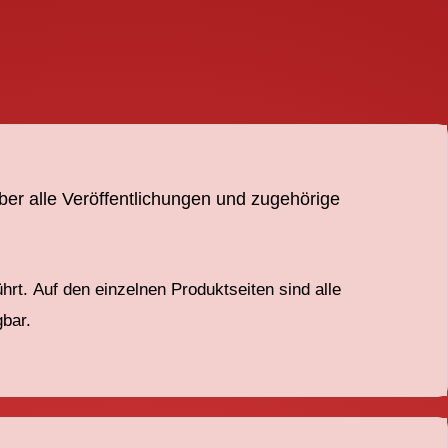
ber alle Veröffentlichungen und zugehörige
ührt.
Auf den einzelnen Produktseiten
sind
alle
gbar.