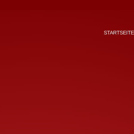
STARTSEITE