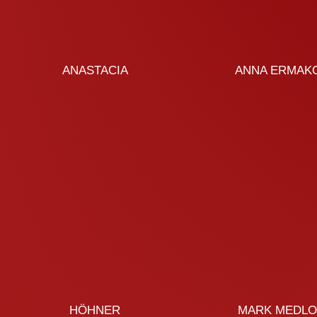
ANASTACIA
ANNA ERMAK
HÖHNER
MARK MEDL