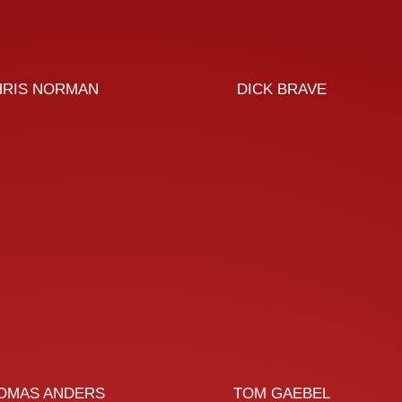
HRIS NORMAN
DICK BRAVE
OMAS ANDERS
TOM GAEBEL