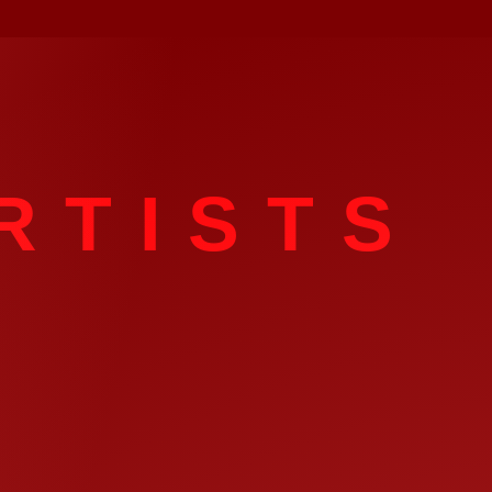
RTISTS