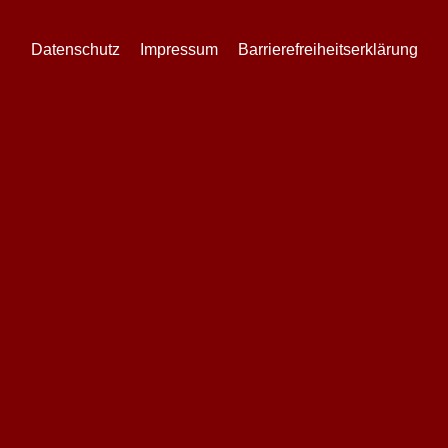
Datenschutz
Impressum
Barrierefreiheitserklärung