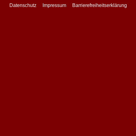
Datenschutz
Impressum
Barrierefreiheitserklärung